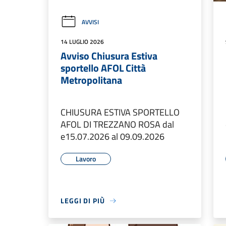
AVVISI
14 LUGLIO 2026
Avviso Chiusura Estiva
sportello AFOL Città
Metropolitana
CHIUSURA ESTIVA SPORTELLO
AFOL DI TREZZANO ROSA dal
e15.07.2026 al 09.09.2026
Lavoro
LEGGI DI PIÙ