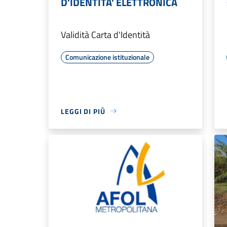
D'IDENTITA' ELETTRONICA
Validità Carta d'Identità
Comunicazione istituzionale
LEGGI DI PIÙ