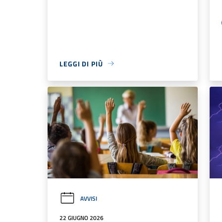
LEGGI DI PIÙ
AVVISI
22 GIUGNO 2026