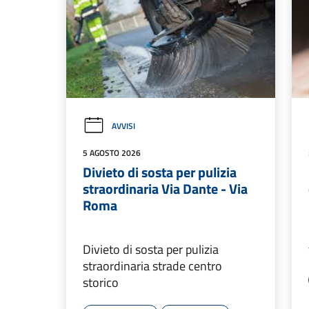
AVVISI
5 AGOSTO 2026
Divieto di sosta per pulizia
straordinaria Via Dante - Via
Roma
Divieto di sosta per pulizia
straordinaria strade centro
storico