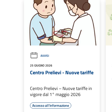
AVVISI
25 GIUGNO 2026
Centro Prelievi - Nuove tariffe
Centro Prelievi – Nuove tariffe in
vigore dal 1° maggio 2026
Accesso all'informazione