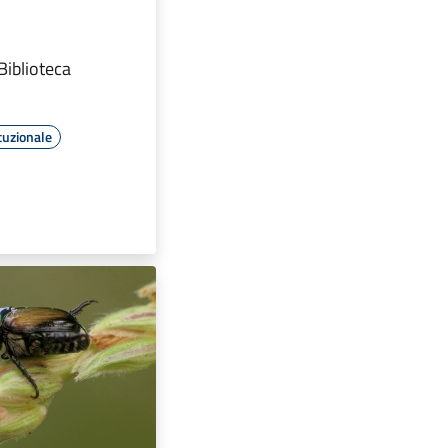
Biblioteca
tuzionale