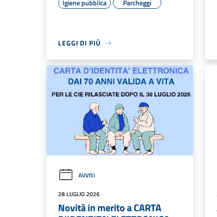
Igiene pubblica
Parcheggi
LEGGI DI PIÙ
AVVISI
28 LUGLIO 2026
Novità in merito a CARTA