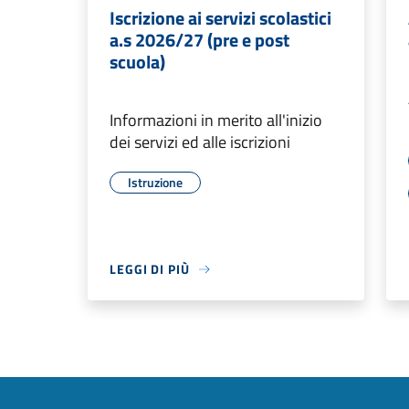
Iscrizione ai servizi scolastici
a.s 2026/27 (pre e post
scuola)
Informazioni in merito all'inizio
dei servizi ed alle iscrizioni
Istruzione
LEGGI DI PIÙ