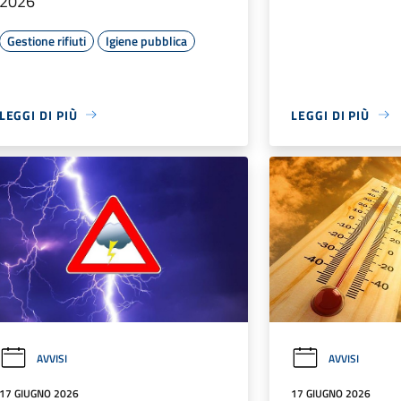
2026
Gestione rifiuti
Igiene pubblica
LEGGI DI PIÙ
LEGGI DI PIÙ
AVVISI
AVVISI
17 GIUGNO 2026
17 GIUGNO 2026