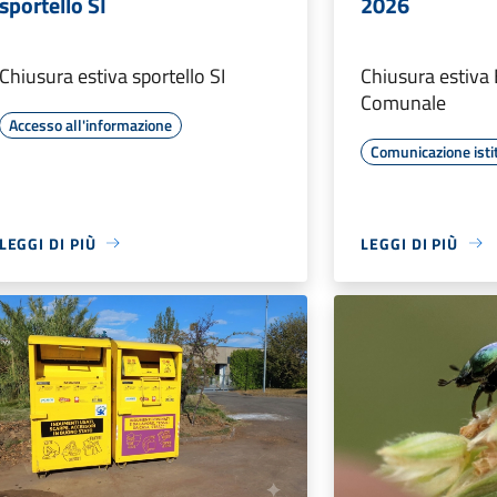
sportello SI
2026
Chiusura estiva sportello SI
Chiusura estiva 
Comunale
Accesso all'informazione
Comunicazione isti
LEGGI DI PIÙ
LEGGI DI PIÙ