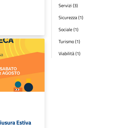
Servizi (3)
Sicurezza (1)
Sociale (1)
Turismo (1)
Viabilità (1)
hiusura Estiva