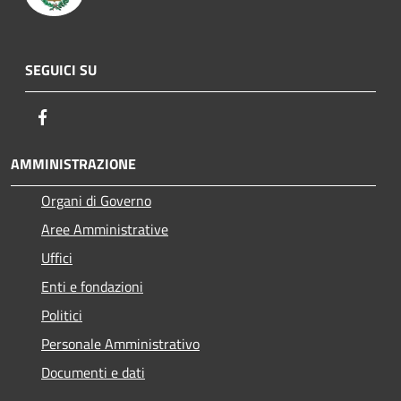
SEGUICI SU
Facebook
AMMINISTRAZIONE
Organi di Governo
Aree Amministrative
Uffici
Enti e fondazioni
Politici
Personale Amministrativo
Documenti e dati