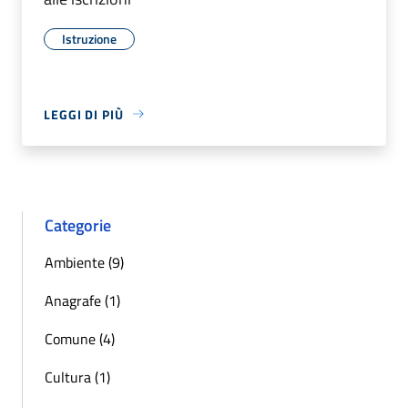
Istruzione
LEGGI DI PIÙ
Categorie
Ambiente (9)
Anagrafe (1)
Comune (4)
Cultura (1)