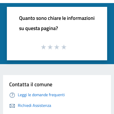
Quanto sono chiare le informazioni
su questa pagina?
Contatta il comune
Leggi le domande frequenti
Richiedi Assistenza