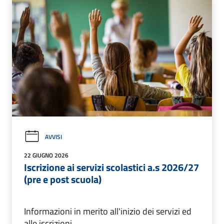
AVVISI
22 GIUGNO 2026
Iscrizione ai servizi scolastici a.s 2026/27
(pre e post scuola)
Informazioni in merito all'inizio dei servizi ed
alle iscrizioni