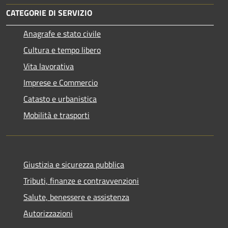
CATEGORIE DI SERVIZIO
Anagrafe e stato civile
Cultura e tempo libero
Vita lavorativa
Imprese e Commercio
Catasto e urbanistica
Mobilità e trasporti
Giustizia e sicurezza pubblica
Tributi, finanze e contravvenzioni
Salute, benessere e assistenza
Autorizzazioni