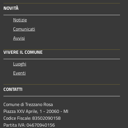
NOVITÀ
Notizie
Comunicati
Avvisi
VIVERE IL COMUNE
Luoghi
Eventi
CONTATTI
Comune di Trezzano Rosa
Piazza XXV Aprile, 1 - 20060 - MI
Codice Fiscale: 83502090158
Partita IVA: 04670940156