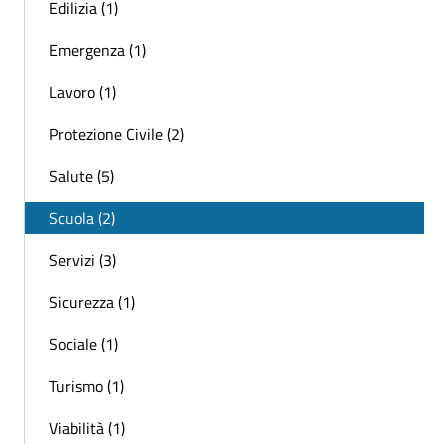
Edilizia (1)
Emergenza (1)
Lavoro (1)
Protezione Civile (2)
Salute (5)
Scuola (2)
Servizi (3)
Sicurezza (1)
Sociale (1)
Turismo (1)
Viabilità (1)