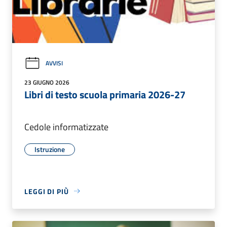
AVVISI
23 GIUGNO 2026
Libri di testo scuola primaria 2026-27
Cedole informatizzate
Istruzione
LEGGI DI PIÙ