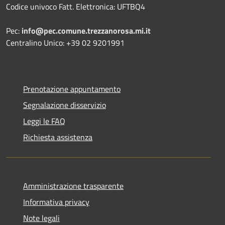
Codice univoco Fatt. Elettronica: UFTBQ4
Pec:
info@pec.comune.trezzanorosa.mi.it
Centralino Unico: +39 02 9201991
Prenotazione appuntamento
Segnalazione disservizio
Leggi le FAQ
Richiesta assistenza
Amministrazione trasparente
Informativa privacy
Note legali