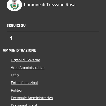
Comune di Trezzano Rosa
SEGUICI SU
Facebook
AMMINISTRAZIONE
Organi di Governo
Aree Amministrative
Uffici
Enti e fondazioni
Politici
Personale Amministrativo
Documenti e dati