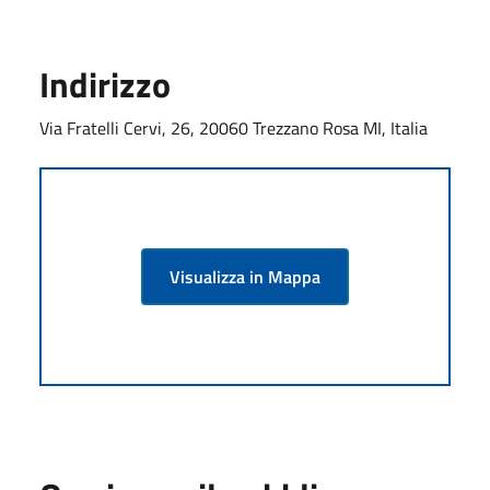
Indirizzo
Via Fratelli Cervi, 26, 20060 Trezzano Rosa MI, Italia
Visualizza in Mappa