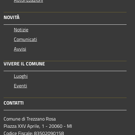
NOVITÀ
Notizie
Comunicati
Avvisi
VIVERE IL COMUNE
Luoghi
Eventi
CONTATTI
Comune di Trezzano Rosa
Piazza XXV Aprile, 1 - 20060 - MI
Codice Fiscale: 83502090158