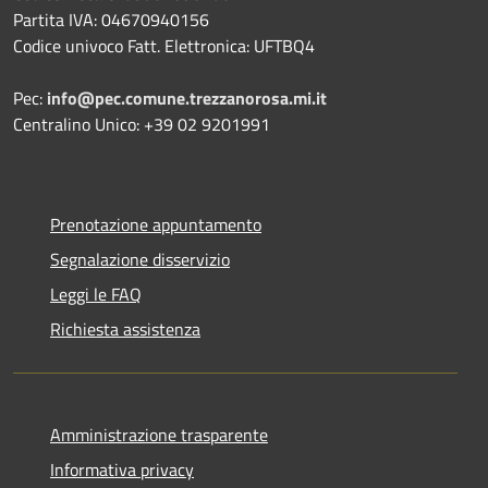
Partita IVA: 04670940156
Codice univoco Fatt. Elettronica: UFTBQ4
Pec:
info@pec.comune.trezzanorosa.mi.it
Centralino Unico: +39 02 9201991
Prenotazione appuntamento
Segnalazione disservizio
Leggi le FAQ
Richiesta assistenza
Amministrazione trasparente
Informativa privacy