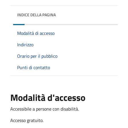
INDICE DELLA PAGINA
Modalità di accesso
Indirizzo
Orario per il pubblico
Punti di contatto
Modalità d'accesso
Accessibile a persone con disabilità.
Accesso gratuito.