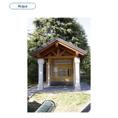
Acqua