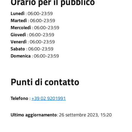
Orario per il pubblico
Lunedì
: 06:00-23:59
Martedì
: 06:00-23:59
Mercoledì
: 06:00-23:59
Giovedì
: 06:00-23:59
Venerdì
: 06:00-23:59
Sabato
: 06:00-23:59
Domenica
: 06:00-23:59
Punti di contatto
Telefono
:
+39 02 9201991
Ultimo aggiornamento
: 26 settembre 2023, 15:20