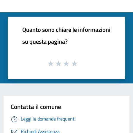
Quanto sono chiare le informazioni
su questa pagina?
Contatta il comune
Leggi le domande frequenti
Richiedi Assistenza