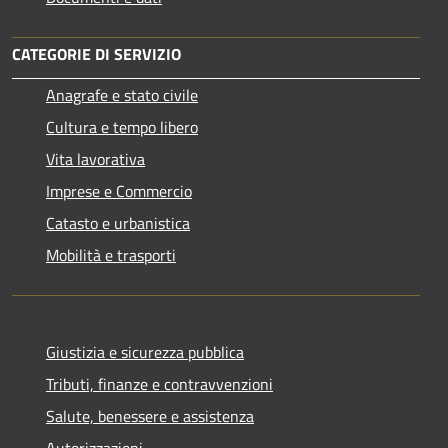
CATEGORIE DI SERVIZIO
Anagrafe e stato civile
Cultura e tempo libero
Vita lavorativa
Imprese e Commercio
Catasto e urbanistica
Mobilità e trasporti
Giustizia e sicurezza pubblica
Tributi, finanze e contravvenzioni
Salute, benessere e assistenza
Autorizzazioni