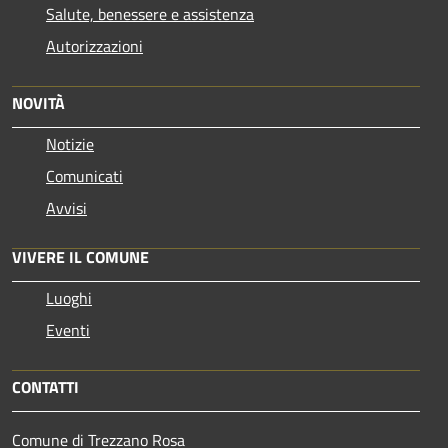
Salute, benessere e assistenza
Autorizzazioni
NOVITÀ
Notizie
Comunicati
Avvisi
VIVERE IL COMUNE
Luoghi
Eventi
CONTATTI
Comune di Trezzano Rosa