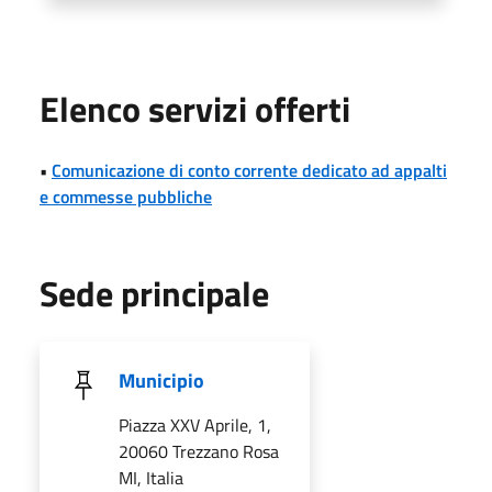
Elenco servizi offerti
•
Comunicazione di conto corrente dedicato ad appalti
e commesse pubbliche
Sede principale
Municipio
Piazza XXV Aprile, 1,
20060 Trezzano Rosa
MI, Italia