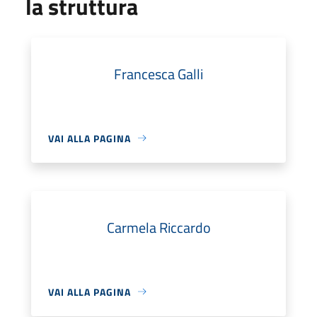
la struttura
Francesca Galli
VAI ALLA PAGINA
Carmela Riccardo
VAI ALLA PAGINA