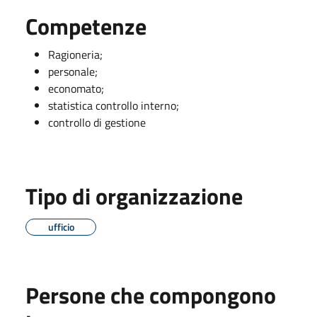
Competenze
Ragioneria;
personale;
economato;
statistica controllo interno;
controllo di gestione
Tipo di organizzazione
ufficio
Persone che compongono