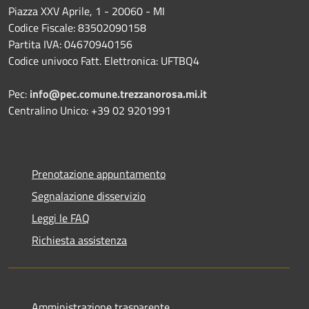
Piazza XXV Aprile, 1 - 20060 - MI
Codice Fiscale: 83502090158
Partita IVA: 04670940156
Codice univoco Fatt. Elettronica: UFTBQ4
Pec:
info@pec.comune.trezzanorosa.mi.it
Centralino Unico: +39 02 9201991
Prenotazione appuntamento
Segnalazione disservizio
Leggi le FAQ
Richiesta assistenza
Amministrazione trasparente