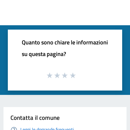
Quanto sono chiare le informazioni
su questa pagina?
Contatta il comune
Leggi le domande frequenti