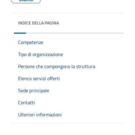
INDICE DELLA PAGINA
Competenze
Tipo di organizzazione
Persone che compongono la struttura
Elenco servizi offerti
Sede principale
Contatti
Ulteriori informazioni