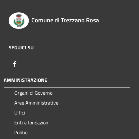
Comune di Trezzano Rosa
SEGUICI SU
Facebook
AMMINISTRAZIONE
Organi di Governo
Aree Amministrative
Uffici
Enti e fondazioni
Politici