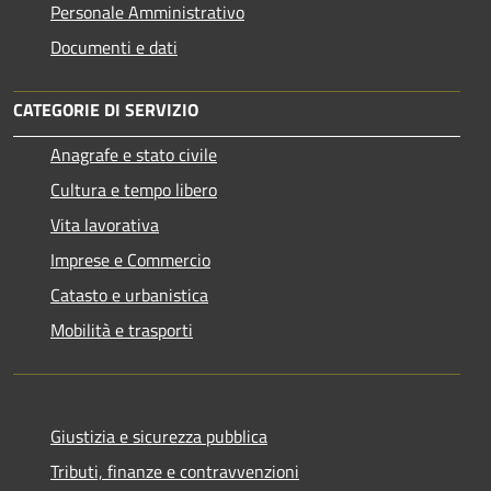
Personale Amministrativo
Documenti e dati
CATEGORIE DI SERVIZIO
Anagrafe e stato civile
Cultura e tempo libero
Vita lavorativa
Imprese e Commercio
Catasto e urbanistica
Mobilità e trasporti
Giustizia e sicurezza pubblica
Tributi, finanze e contravvenzioni