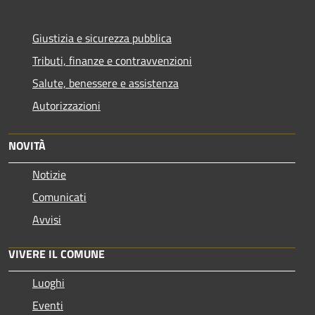
Giustizia e sicurezza pubblica
Tributi, finanze e contravvenzioni
Salute, benessere e assistenza
Autorizzazioni
NOVITÀ
Notizie
Comunicati
Avvisi
VIVERE IL COMUNE
Luoghi
Eventi