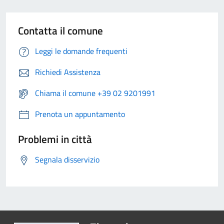
Contatta il comune
Leggi le domande frequenti
Richiedi Assistenza
Chiama il comune +39 02 9201991
Prenota un appuntamento
Problemi in città
Segnala disservizio