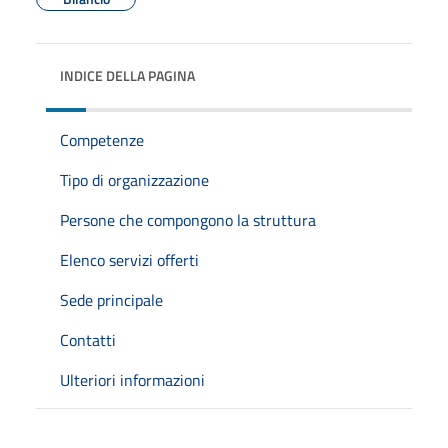
INDICE DELLA PAGINA
Competenze
Tipo di organizzazione
Persone che compongono la struttura
Elenco servizi offerti
Sede principale
Contatti
Ulteriori informazioni