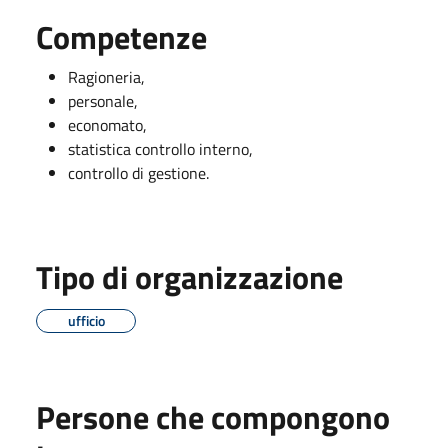
Competenze
Ragioneria,
personale,
economato,
statistica controllo interno,
controllo di gestione.
Tipo di organizzazione
ufficio
Persone che compongono