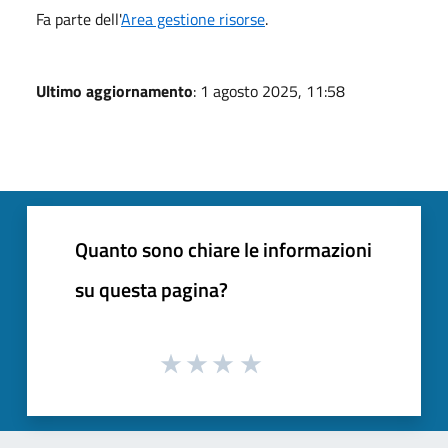
Fa parte dell'
Area gestione risorse
.
Ultimo aggiornamento
: 1 agosto 2025, 11:58
Quanto sono chiare le informazioni
su questa pagina?