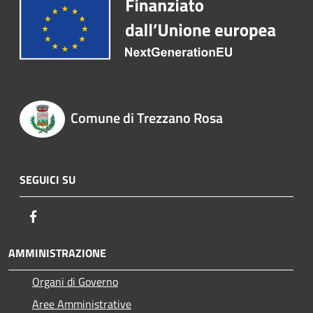
Comune di Trezzano Rosa
SEGUICI SU
Facebook
AMMINISTRAZIONE
Organi di Governo
Aree Amministrative