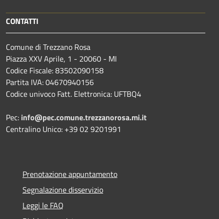
CONTATTI
Comune di Trezzano Rosa
Piazza XXV Aprile, 1 - 20060 - MI
Codice Fiscale: 83502090158
Partita IVA: 04670940156
Codice univoco Fatt. Elettronica: UFTBQ4
Pec:
info@pec.comune.trezzanorosa.mi.it
Centralino Unico: +39 02 9201991
Prenotazione appuntamento
Segnalazione disservizio
Leggi le FAQ