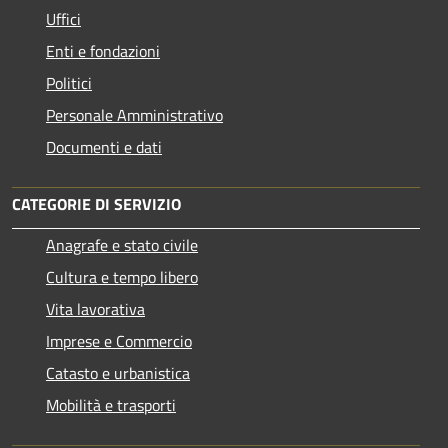
Uffici
Enti e fondazioni
Politici
Personale Amministrativo
Documenti e dati
CATEGORIE DI SERVIZIO
Anagrafe e stato civile
Cultura e tempo libero
Vita lavorativa
Imprese e Commercio
Catasto e urbanistica
Mobilità e trasporti