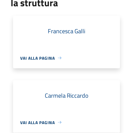
la struttura
Francesca Galli
VAI ALLA PAGINA
Carmela Riccardo
VAI ALLA PAGINA