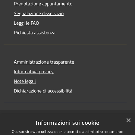
Prenotazione appuntamento
Segnalazione disservizio
Leggi le FAQ
Richiesta assistenza
Amministrazione trasparente
Informativa privacy
Note legali
Dichiarazione di accessibilità
×
RSS
Accesso redazione
Informazioni sui cookie
Accessibilità
Questo sito web utilizza cookie tecnici e assimilati strettamente