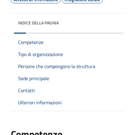
INDICE DELLA PAGINA
Competenze
Tipo di organizzazione
Persone che compongono la struttura
Sede principale
Contatti
Ulteriori informazioni
Competenze