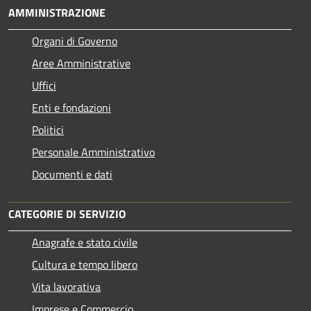
AMMINISTRAZIONE
Organi di Governo
Aree Amministrative
Uffici
Enti e fondazioni
Politici
Personale Amministrativo
Documenti e dati
CATEGORIE DI SERVIZIO
Anagrafe e stato civile
Cultura e tempo libero
Vita lavorativa
Imprese e Commercio