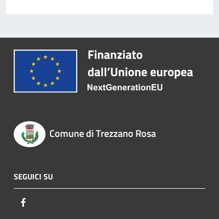
Comune di Trezzano Rosa
SEGUICI SU
Facebook