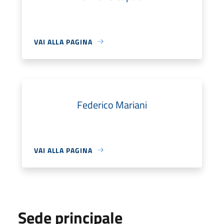
VAI ALLA PAGINA
Federico Mariani
VAI ALLA PAGINA
Sede principale