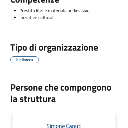
Prestito libri e materiale audiovisivo;
iniziative culturali
Tipo di organizzazione
biblioteca
Persone che compongono
la struttura
Simone Caputi