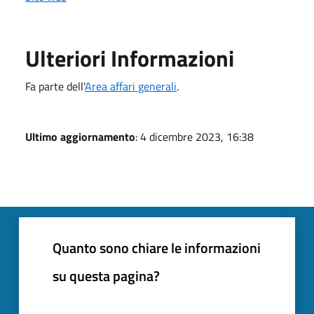
Ulteriori Informazioni
Fa parte dell'
Area affari generali
.
Ultimo aggiornamento
: 4 dicembre 2023, 16:38
Quanto sono chiare le informazioni
su questa pagina?