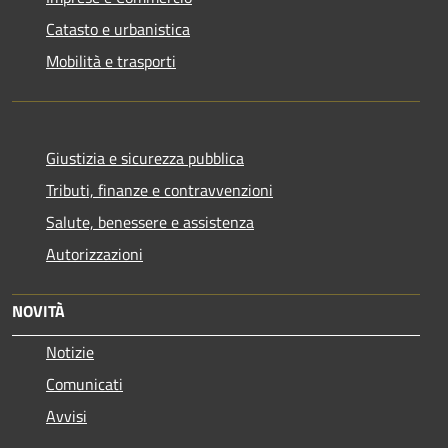
Catasto e urbanistica
Mobilità e trasporti
Giustizia e sicurezza pubblica
Tributi, finanze e contravvenzioni
Salute, benessere e assistenza
Autorizzazioni
NOVITÀ
Notizie
Comunicati
Avvisi