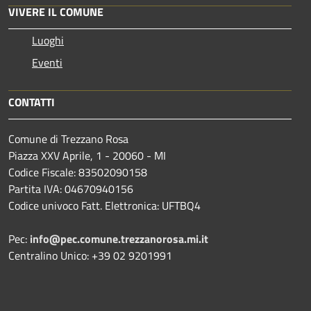
VIVERE IL COMUNE
Luoghi
Eventi
CONTATTI
Comune di Trezzano Rosa
Piazza XXV Aprile, 1 - 20060 - MI
Codice Fiscale: 83502090158
Partita IVA: 04670940156
Codice univoco Fatt. Elettronica: UFTBQ4
Pec:
info@pec.comune.trezzanorosa.mi.it
Centralino Unico: +39 02 9201991