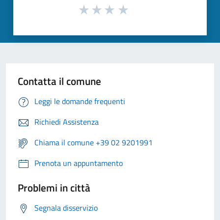
Contatta il comune
Leggi le domande frequenti
Richiedi Assistenza
Chiama il comune +39 02 9201991
Prenota un appuntamento
Problemi in città
Segnala disservizio