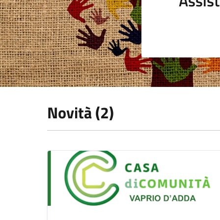
Assist
Novità (2)