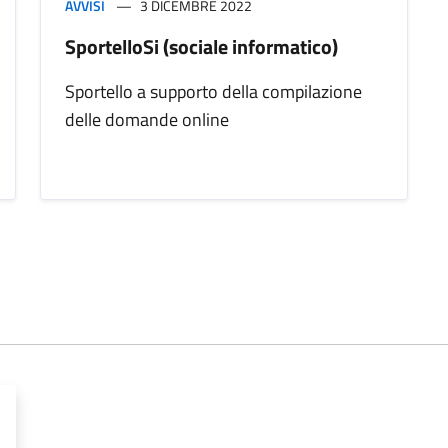
AVVISI
3 DICEMBRE 2022
SportelloSi (sociale informatico)
Sportello a supporto della compilazione
delle domande online