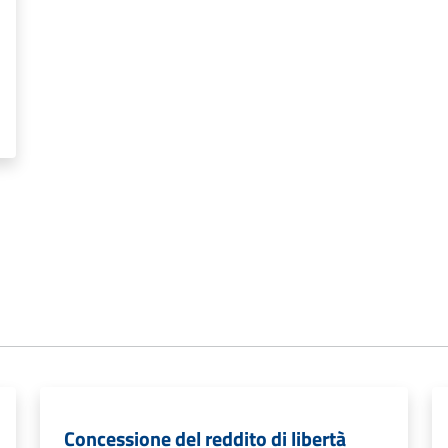
Concessione del reddito di libertà