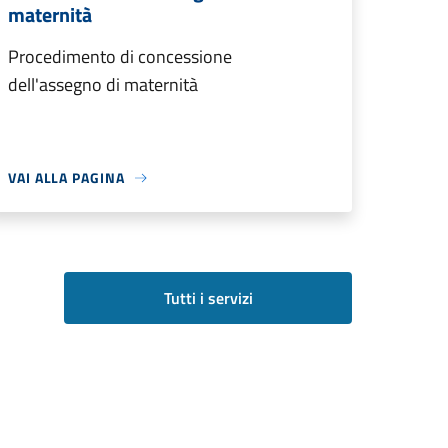
maternità
Procedimento di concessione
dell'assegno di maternità
VAI ALLA PAGINA
Tutti i servizi