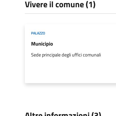
Vivere il comune (1)
PALAZZO
Municipio
Sede principale degli uffici comunali
Altre informazioni (3)