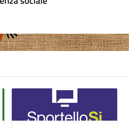
enza sociale