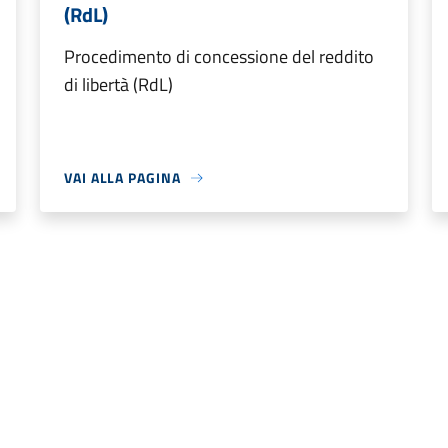
(RdL)
Procedimento di concessione del reddito
di libertà (RdL)
VAI ALLA PAGINA