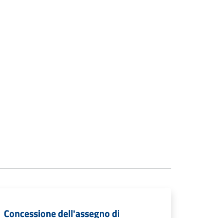
Concessione dell'assegno di