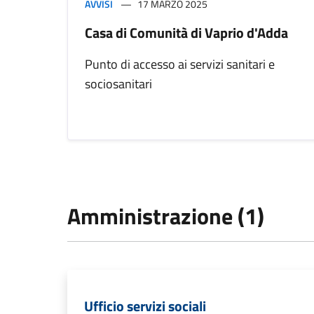
AVVISI
17 MARZO 2025
Casa di Comunità di Vaprio d'Adda
Punto di accesso ai servizi sanitari e
sociosanitari
Amministrazione (1)
Ufficio servizi sociali