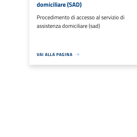
domiciliare (SAD)
Procedimento di accesso al servizio di
assistenza domiciliare (sad)
VAI ALLA PAGINA