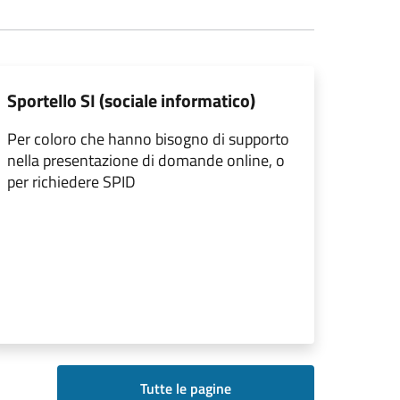
Sportello SI (sociale informatico)
Per coloro che hanno bisogno di supporto
nella presentazione di domande online, o
per richiedere SPID
Tutte le pagine