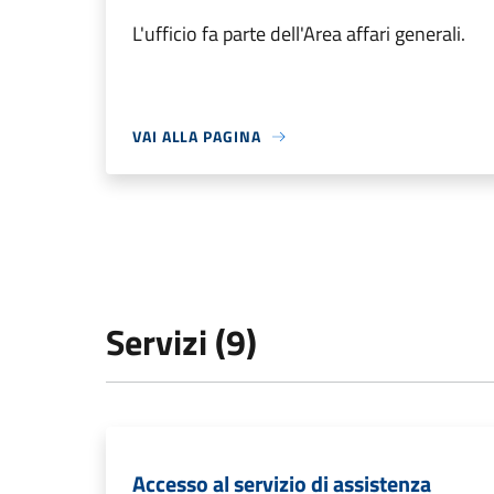
L'ufficio fa parte dell'Area affari generali.
VAI ALLA PAGINA
Servizi (9)
Accesso al servizio di assistenza