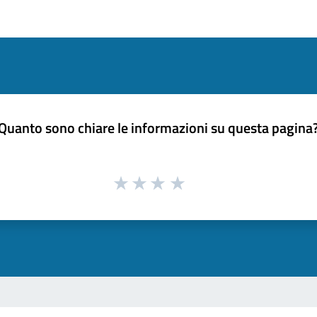
Quanto sono chiare le informazioni su questa pagina