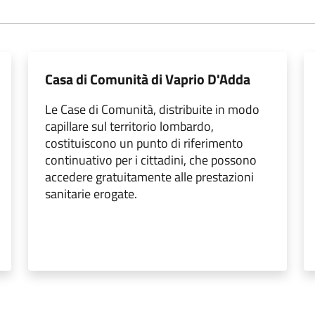
Casa di Comunità di Vaprio D'Adda
Le Case di Comunità, distribuite in modo
capillare sul territorio lombardo,
costituiscono un punto di riferimento
continuativo per i cittadini, che possono
accedere gratuitamente alle prestazioni
sanitarie erogate.