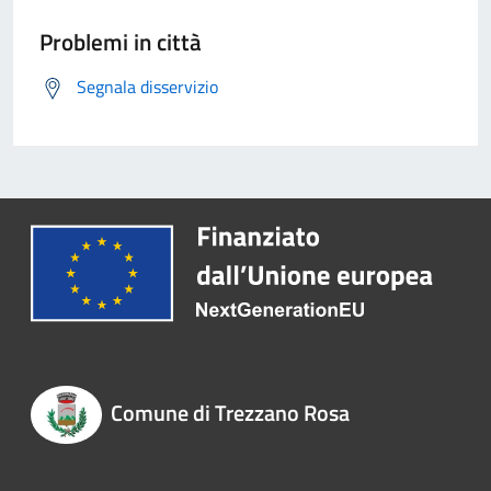
Problemi in città
Segnala disservizio
Comune di Trezzano Rosa