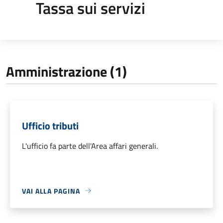
Tassa sui servizi
Amministrazione (1)
Ufficio tributi
L'ufficio fa parte dell'Area affari generali.
VAI ALLA PAGINA