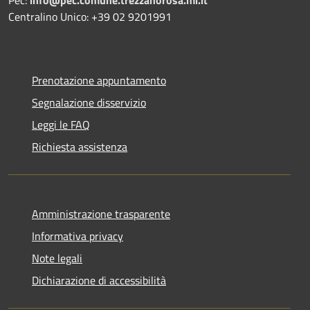
Centralino Unico: +39 02 9201991
Prenotazione appuntamento
Segnalazione disservizio
Leggi le FAQ
Richiesta assistenza
Amministrazione trasparente
Informativa privacy
Note legali
Dichiarazione di accessibilità