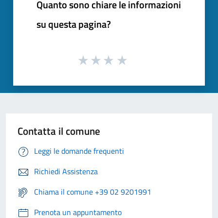
Quanto sono chiare le informazioni
su questa pagina?
Contatta il comune
Leggi le domande frequenti
Richiedi Assistenza
Chiama il comune +39 02 9201991
Prenota un appuntamento