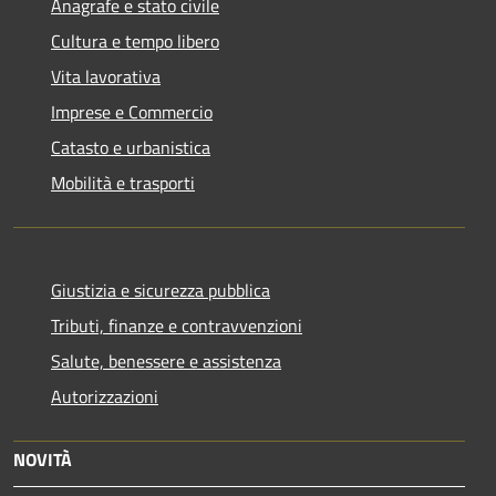
Anagrafe e stato civile
Cultura e tempo libero
Vita lavorativa
Imprese e Commercio
Catasto e urbanistica
Mobilità e trasporti
Giustizia e sicurezza pubblica
Tributi, finanze e contravvenzioni
Salute, benessere e assistenza
Autorizzazioni
NOVITÀ