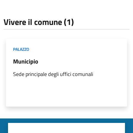
Vivere il comune (1)
PALAZZO
Municipio
Sede principale degli uffici comunali