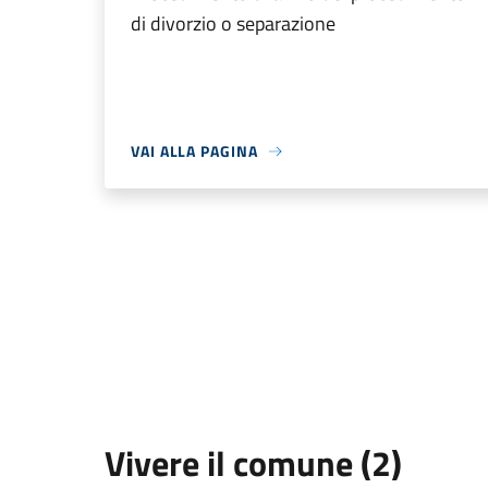
di divorzio o separazione
VAI ALLA PAGINA
Vivere il comune (2)