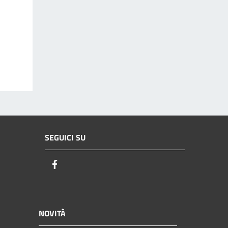
SEGUICI SU
Facebook
NOVITÀ