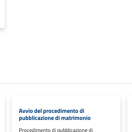
Avvio del procedimento di
pubblicazione di matrimonio
Procedimento di pubblicazione di