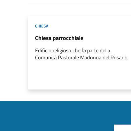
CHIESA
Chiesa parrocchiale
Edificio religioso che fa parte della
Comunità Pastorale Madonna del Rosario