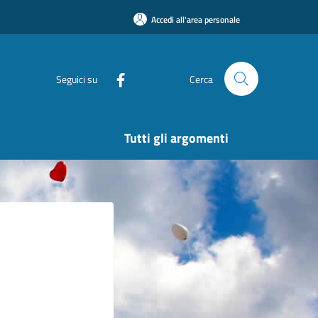
Accedi all'area personale
Seguici su
Cerca
Tutti gli argomenti