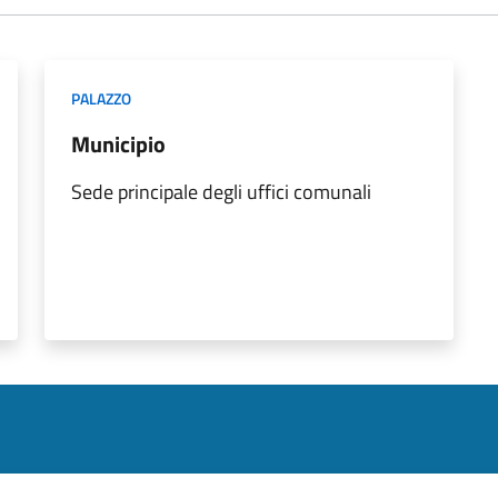
PALAZZO
Municipio
Sede principale degli uffici comunali