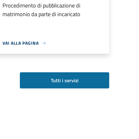
Procedimento di pubblicazione di
matrimonio da parte di incaricato
VAI ALLA PAGINA
Tutti i servizi