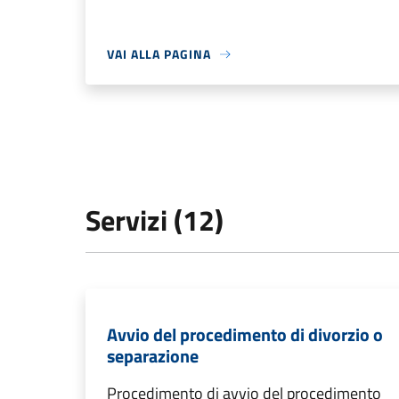
VAI ALLA PAGINA
Servizi (12)
Avvio del procedimento di divorzio o
separazione
Procedimento di avvio del procedimento