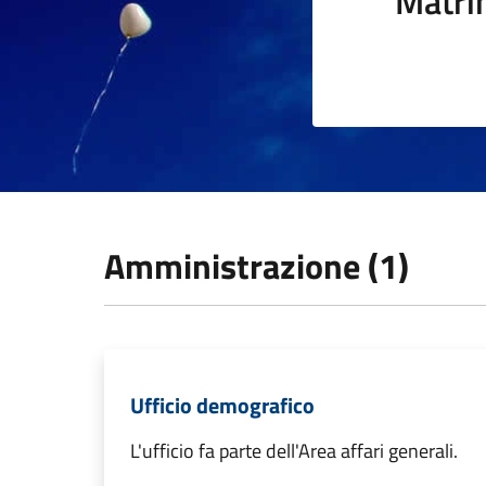
Matri
Amministrazione (1)
Ufficio demografico
L'ufficio fa parte dell'Area affari generali.