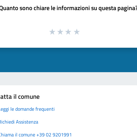
Quanto sono chiare le informazioni su questa pagina
atta il comune
Leggi le domande frequenti
Richiedi Assistenza
Chiama il comune +39 02 9201991