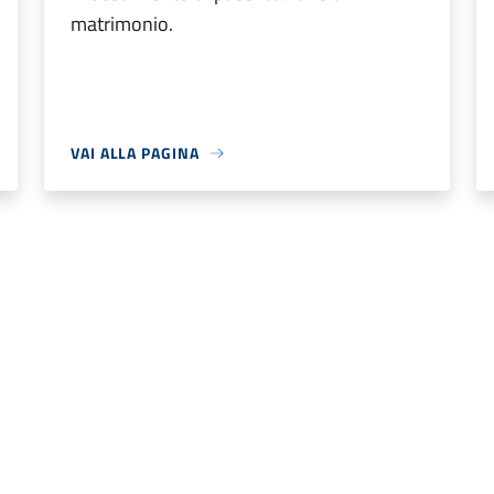
matrimonio.
VAI ALLA PAGINA