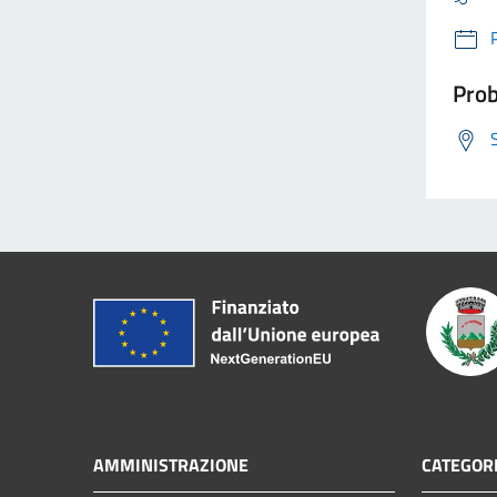
Prob
AMMINISTRAZIONE
CATEGORI