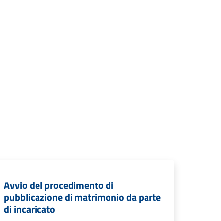
Avvio del procedimento di
pubblicazione di matrimonio da parte
di incaricato