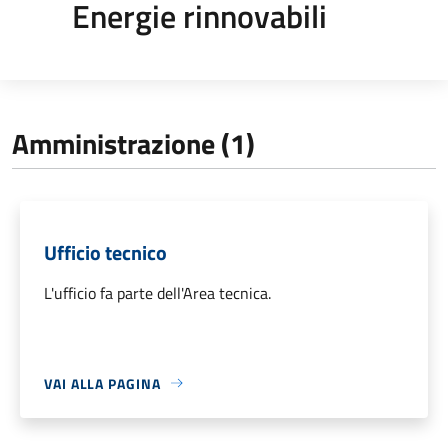
Energie rinnovabili
Amministrazione (1)
Ufficio tecnico
L'ufficio fa parte dell'Area tecnica.
VAI ALLA PAGINA