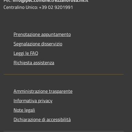
Centralino Unico: +39 02 9201991
Prenotazione appuntamento
Segnalazione disservizio
Leggi le FAQ
Richiesta assistenza
Amministrazione trasparente
Informativa privacy
Note legali
Dichiarazione di accessibilità