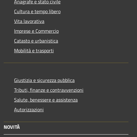
Anagrafe e stato civile
Cultura e tempo libero
Vita lavorativa
Imprese e Commercio
Catasto e urbanistica
Mobilità e trasporti
Giustizia e sicurezza pubblica
Tributi, finanze e contravvenzioni
Salute, benessere e assistenza
Autorizzazioni
NOVITÀ