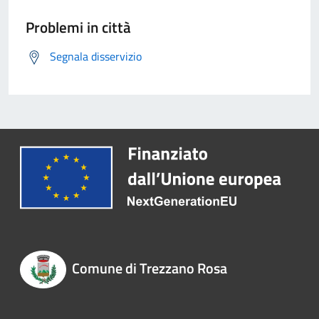
Problemi in città
Segnala disservizio
Comune di Trezzano Rosa