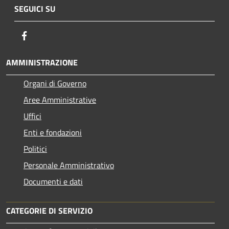
SEGUICI SU
Facebook
AMMINISTRAZIONE
Organi di Governo
Aree Amministrative
Uffici
Enti e fondazioni
Politici
Personale Amministrativo
Documenti e dati
CATEGORIE DI SERVIZIO