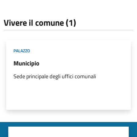
Vivere il comune (1)
PALAZZO
Municipio
Sede principale degli uffici comunali