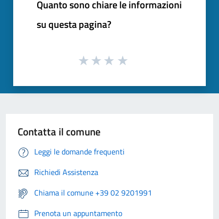
Quanto sono chiare le informazioni
su questa pagina?
Contatta il comune
Leggi le domande frequenti
Richiedi Assistenza
Chiama il comune +39 02 9201991
Prenota un appuntamento