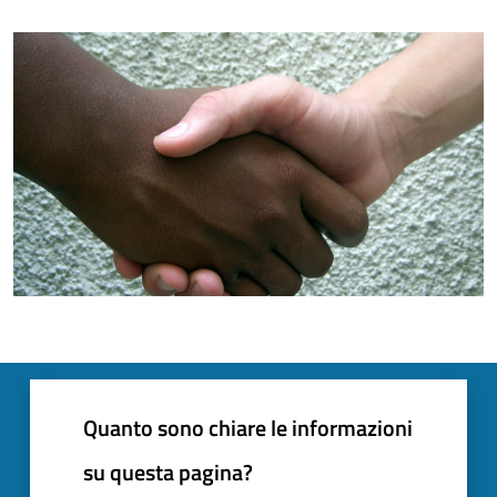
Quanto sono chiare le informazioni
su questa pagina?