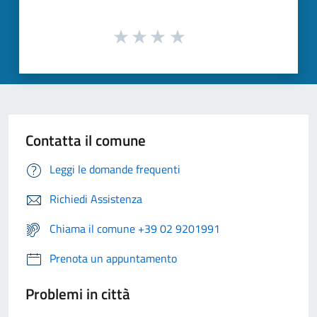
Contatta il comune
Leggi le domande frequenti
Richiedi Assistenza
Chiama il comune +39 02 9201991
Prenota un appuntamento
Problemi in città