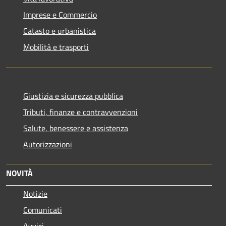
Imprese e Commercio
Catasto e urbanistica
Mobilità e trasporti
Giustizia e sicurezza pubblica
Tributi, finanze e contravvenzioni
Salute, benessere e assistenza
Autorizzazioni
NOVITÀ
Notizie
Comunicati