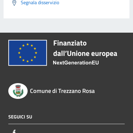
Segnala disservizio
Comune di Trezzano Rosa
SEGUICI SU
Facebook