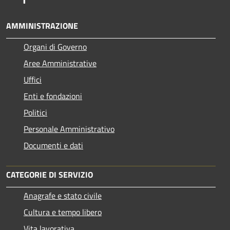
AMMINISTRAZIONE
Organi di Governo
Aree Amministrative
Uffici
Enti e fondazioni
Politici
Personale Amministrativo
Documenti e dati
CATEGORIE DI SERVIZIO
Anagrafe e stato civile
Cultura e tempo libero
Vita lavorativa