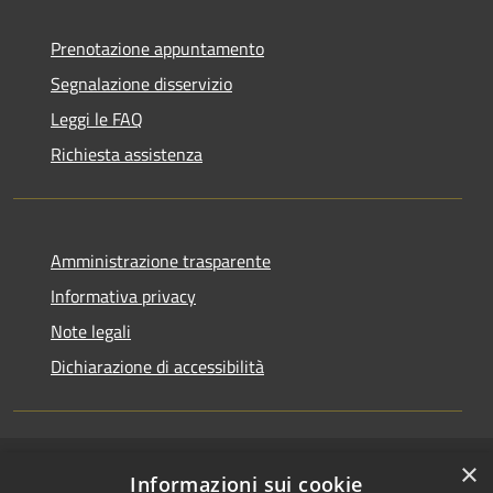
Prenotazione appuntamento
Segnalazione disservizio
Leggi le FAQ
Richiesta assistenza
Amministrazione trasparente
Informativa privacy
Note legali
Dichiarazione di accessibilità
×
RSS
Accesso redazione
Informazioni sui cookie