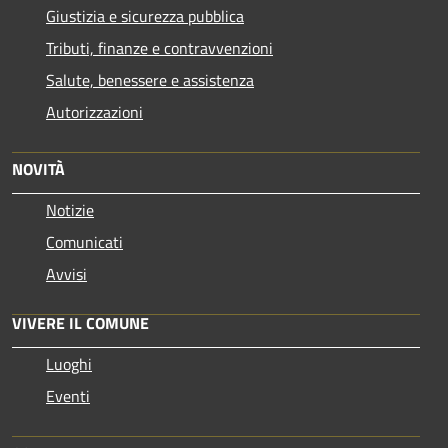
Giustizia e sicurezza pubblica
Tributi, finanze e contravvenzioni
Salute, benessere e assistenza
Autorizzazioni
NOVITÀ
Notizie
Comunicati
Avvisi
VIVERE IL COMUNE
Luoghi
Eventi