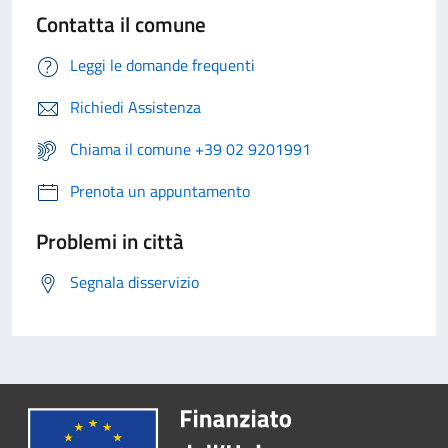
Contatta il comune
Leggi le domande frequenti
Richiedi Assistenza
Chiama il comune +39 02 9201991
Prenota un appuntamento
Problemi in città
Segnala disservizio