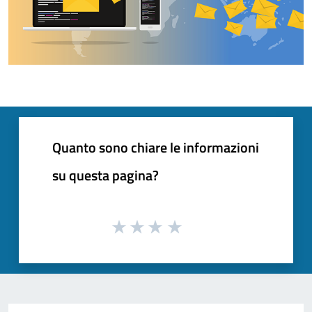
Quanto sono chiare le informazioni
su questa pagina?