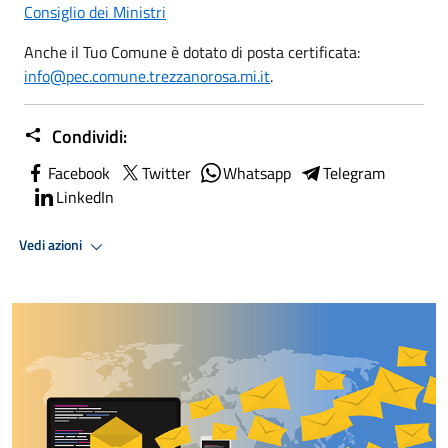
Consiglio dei Ministri
Anche il Tuo Comune è dotato di posta certificata:
info@pec.comune.trezzanorosa.mi.it
.
Condividi:
Facebook
Twitter
Whatsapp
Telegram
LinkedIn
Vedi azioni