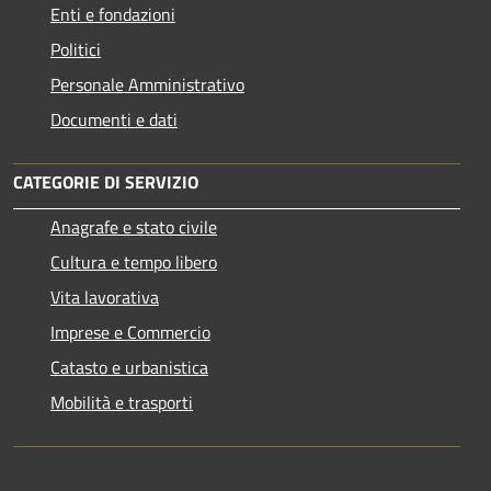
Enti e fondazioni
Politici
Personale Amministrativo
Documenti e dati
CATEGORIE DI SERVIZIO
Anagrafe e stato civile
Cultura e tempo libero
Vita lavorativa
Imprese e Commercio
Catasto e urbanistica
Mobilità e trasporti