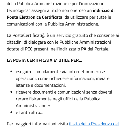
della Pubblica Amministrazione e per l'innovazione
tecnologica" assegni a titolo non oneroso un
indirizzo di
Posta Elettronica Certificata
, da utilizzare per tutte le
comunicazioni con la Pubblica Amministrazione.
La PostaCertificat@ è un servizio gratuito che consente ai
cittadini di dialogare con le Pubbliche Amministrazioni
dotate di PEC presenti nell'Indirizzario PA del Portale.
LA POSTA CERTIFICATA E' UTILE PER...
eseguire comodamente via internet numerose
operazioni, come richiedere informazioni, inviare
istanze e documentazioni;
ricevere documenti e comunicazioni senza doversi
recare fisicamente negli uffici della Pubblica
Amministrazione;
e tanto altro...
Per maggiori informazioni visita
il sito della Presidenza del