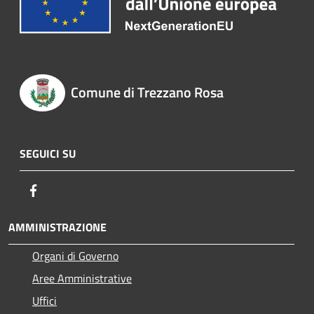
Comune di Trezzano Rosa
SEGUICI SU
Facebook
AMMINISTRAZIONE
Organi di Governo
Aree Amministrative
Uffici