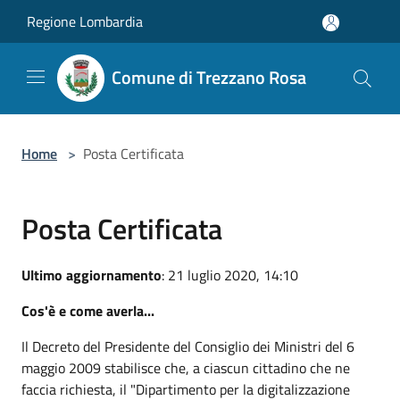
Salta al contenuto principale
Regione Lombardia
Comune di Trezzano Rosa
Home
>
Posta Certificata
Posta Certificata
Ultimo aggiornamento
: 21 luglio 2020, 14:10
Cos'è e come averla...
Il Decreto del Presidente del Consiglio dei Ministri del 6
maggio 2009 stabilisce che, a ciascun cittadino che ne
faccia richiesta, il "Dipartimento per la digitalizzazione