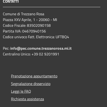
CONTATTI
Comune di Trezzano Rosa
Piazza XXV Aprile, 1 - 20060 - MI
Codice Fiscale: 83502090158
Partita IVA: 04670940156
Codice univoco Fatt. Elettronica: UFTBQ4
Pec:
info@pec.comune.trezzanorosa.mi.it
Centralino Unico: +39 02 9201991
Prenotazione appuntamento
Segnalazione disservizio
Leggi le FAQ
Richiesta assistenza