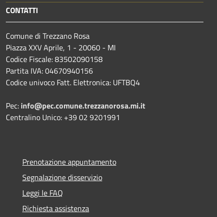
CONTATTI
Comune di Trezzano Rosa
Piazza XXV Aprile, 1 - 20060 - MI
Codice Fiscale: 83502090158
Partita IVA: 04670940156
Codice univoco Fatt. Elettronica: UFTBQ4
Pec:
info@pec.comune.trezzanorosa.mi.it
Centralino Unico: +39 02 9201991
Prenotazione appuntamento
Segnalazione disservizio
Leggi le FAQ
Richiesta assistenza