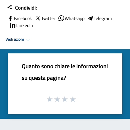
Condividi:
Facebook
Twitter
Whatsapp
Telegram
LinkedIn
Vedi azioni
Quanto sono chiare le informazioni
su questa pagina?