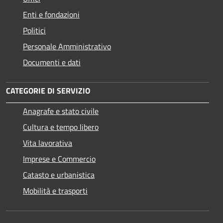
Enti e fondazioni
Politici
Personale Amministrativo
Documenti e dati
CATEGORIE DI SERVIZIO
Anagrafe e stato civile
Cultura e tempo libero
Vita lavorativa
Imprese e Commercio
Catasto e urbanistica
Mobilità e trasporti