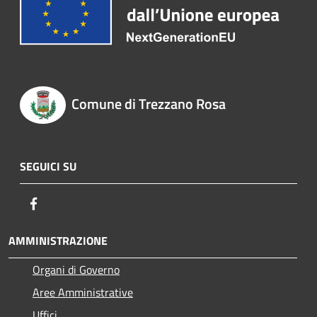
Comune di Trezzano Rosa
SEGUICI SU
Facebook
AMMINISTRAZIONE
Organi di Governo
Aree Amministrative
Uffici