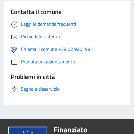
Contatta il comune
Leggi le domande frequenti
Richiedi Assistenza
Chiama il comune +39 02 9201991
Prenota un appuntamento
Problemi in città
Segnala disservizio