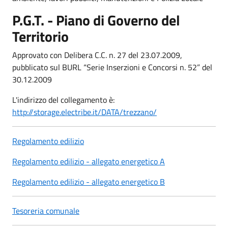
P.G.T. - Piano di Governo del
Territorio
Approvato con Delibera C.C. n. 27 del 23.07.2009,
pubblicato sul BURL “Serie Inserzioni e Concorsi n. 52” del
30.12.2009
L'indirizzo del collegamento è:
http://storage.electribe.it/DATA/trezzano/
Regolamento edilizio
Regolamento edilizio - allegato energetico A
Regolamento edilizio - allegato energetico B
Tesoreria comunale