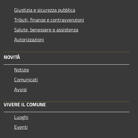
Giustizia e sicurezza pubblica
Tributi, finanze e contravvenzioni
Salute, benessere e assistenza
Autorizzazioni
NOVITÀ
Notizie
Comunicati
Avvisi
VIVERE IL COMUNE
Luoghi
Eventi