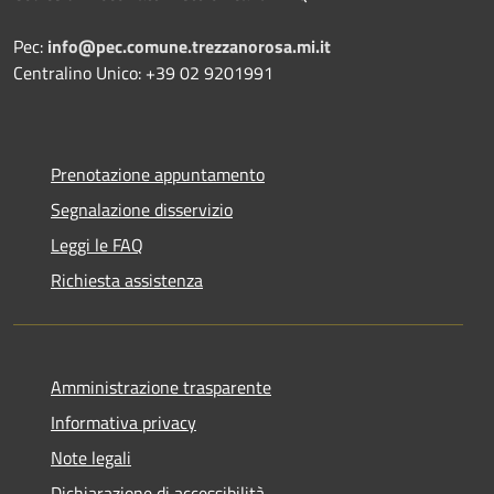
Pec:
info@pec.comune.trezzanorosa.mi.it
Centralino Unico: +39 02 9201991
Prenotazione appuntamento
Segnalazione disservizio
Leggi le FAQ
Richiesta assistenza
Amministrazione trasparente
Informativa privacy
Note legali
Dichiarazione di accessibilità