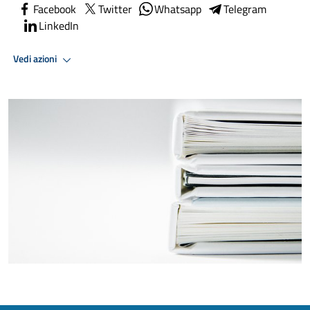
Facebook
Twitter
Whatsapp
Telegram
LinkedIn
Vedi azioni