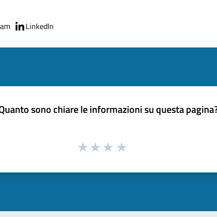
ram
LinkedIn
Quanto sono chiare le informazioni su questa pagina