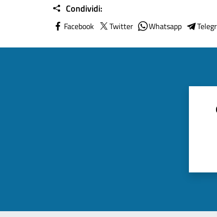
Condividi:
Facebook
Twitter
Whatsapp
Teleg