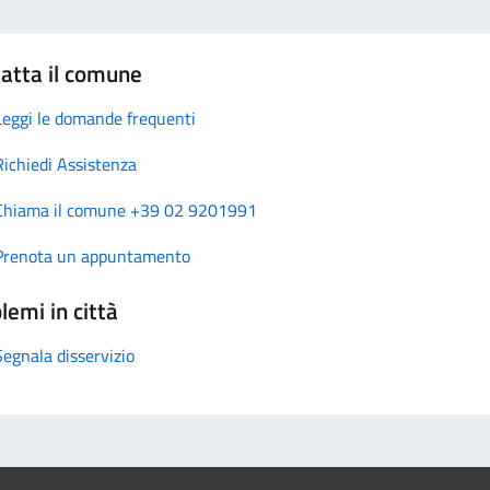
atta il comune
Leggi le domande frequenti
Richiedi Assistenza
Chiama il comune +39 02 9201991
Prenota un appuntamento
lemi in città
Segnala disservizio