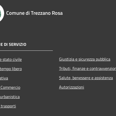
Comune di Trezzano Rosa
E DI SERVIZIO
Giustizia e sicurezza pubblica
 stato civile
Tributi, finanze e contravvenzio
 tempo libero
Salute, benessere e assistenza
ativa
Autorizzazioni
e Commercio
 urbanistica
 trasporti