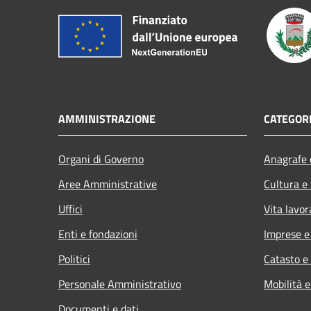
AMMINISTRAZIONE
CATEGORI
Organi di Governo
Anagrafe e
Aree Amministrative
Cultura e
Uffici
Vita lavor
Enti e fondazioni
Imprese 
Politici
Catasto e
Personale Amministrativo
Mobilità e
Documenti e dati