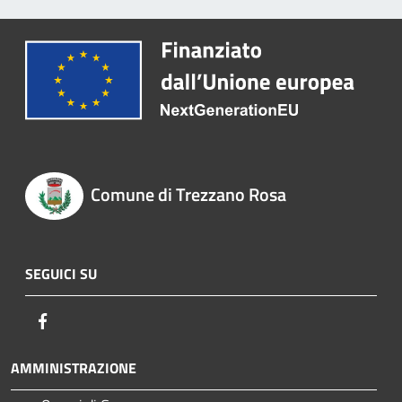
Comune di Trezzano Rosa
SEGUICI SU
Facebook
AMMINISTRAZIONE