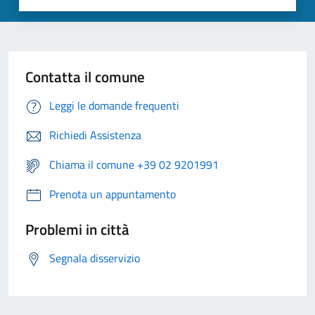
Contatta il comune
Leggi le domande frequenti
Richiedi Assistenza
Chiama il comune +39 02 9201991
Prenota un appuntamento
Problemi in città
Segnala disservizio