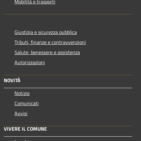
Mobilità e trasporti
Giustizia e sicurezza pubblica
Tributi, finanze e contravvenzioni
Salute, benessere e assistenza
Autorizzazioni
NOVITÀ
Notizie
Comunicati
Avvisi
VIVERE IL COMUNE