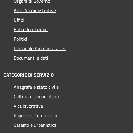
Organi di Governo
Aree Amministrative
Uffici
Enti e fondazioni
Politici
Personale Amministrativo
Documenti e dati
CATEGORIE DI SERVIZIO
Anagrafe e stato civile
Cultura e tempo libero
Vita lavorativa
Imprese e Commercio
Catasto e urbanistica