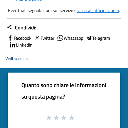
Eventuali segnalazioni sul servizio:
scrivi all'ufficio scuola
.
Condividi:
Facebook
Twitter
Whatsapp
Telegram
LinkedIn
Vedi azioni
Quanto sono chiare le informazioni
su questa pagina?