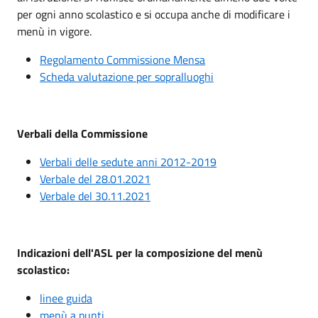
per ogni anno scolastico e si occupa anche di modificare i
menù in vigore.
Regolamento Commissione Mensa
Scheda valutazione per sopralluoghi
Verbali della Commissione
Verbali delle sedute anni 2012-2019
Verbale del 28.01.2021
Verbale del 30.11.2021
Indicazioni dell'ASL per la composizione del menù
scolastico:
linee guida
menù a punti