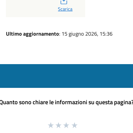
PDF
Scarica
Ultimo aggiornamento
: 15 giugno 2026, 15:36
Quanto sono chiare le informazioni su questa pagina