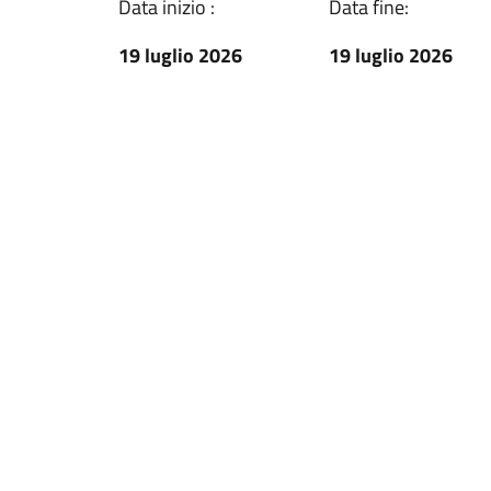
Data inizio :
Data fine:
19 luglio 2026
19 luglio 2026