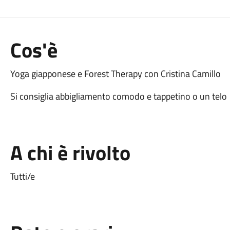
Cos'è
Yoga giapponese e Forest Therapy con Cristina Camillo
Si consiglia abbigliamento comodo e tappetino o un telo
A chi è rivolto
Tutti/e