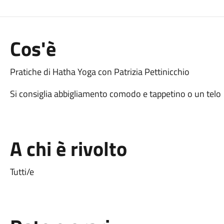
Cos'è
Pratiche di Hatha Yoga con Patrizia Pettinicchio
Si consiglia abbigliamento comodo e tappetino o un telo
A chi è rivolto
Tutti/e