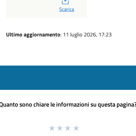
PDF
Scarica
Ultimo aggiornamento
: 11 luglio 2026, 17:23
Quanto sono chiare le informazioni su questa pagina