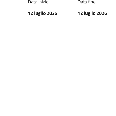
Data inizio :
Data fine:
12 luglio 2026
12 luglio 2026