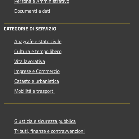
Personale Amministrativo
Documenti e dati
CATEGORIE DI SERVIZIO
Anagrafe e stato civile
Cultura e tempo libero
Vita lavorativa
Imprese e Commercio
Catasto e urbanistica
Mobilità e trasporti
Giustizia e sicurezza pubblica
Tributi, finanze e contravvenzioni