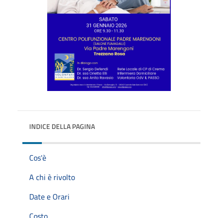
INDICE DELLA PAGINA
Cos'è
A chi è rivolto
Date e Orari
Costo