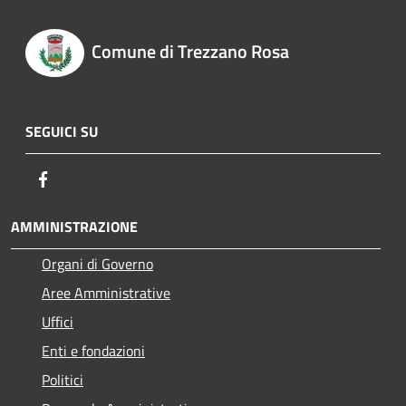
Comune di Trezzano Rosa
SEGUICI SU
Facebook
AMMINISTRAZIONE
Organi di Governo
Aree Amministrative
Uffici
Enti e fondazioni
Politici