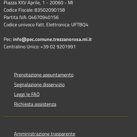
Piazza XXV Aprile, 1 - 20060 - MI
Codice Fiscale: 83502090158
Partita IVA: 04670940156
Codice univoco Fatt. Elettronica: UFTBQ4
Pec:
info@pec.comune.trezzanorosa.mi.it
Centralino Unico: +39 02 9201991
Prenotazione appuntamento
Segnalazione disservizio
Leggi le FAQ
Richiesta assistenza
Amministrazione trasparente