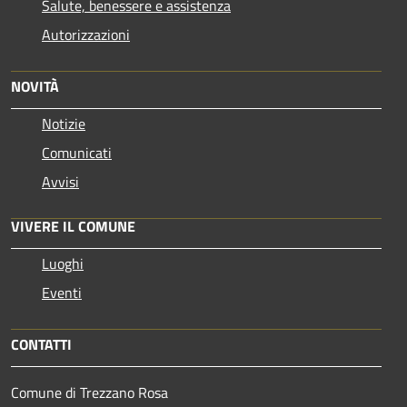
Salute, benessere e assistenza
Autorizzazioni
NOVITÀ
Notizie
Comunicati
Avvisi
VIVERE IL COMUNE
Luoghi
Eventi
CONTATTI
Comune di Trezzano Rosa