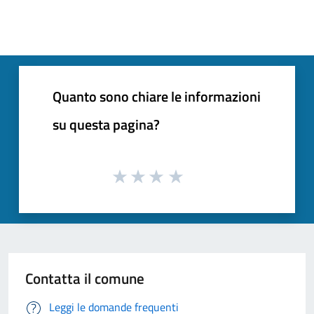
Quanto sono chiare le informazioni
su questa pagina?
Contatta il comune
Leggi le domande frequenti