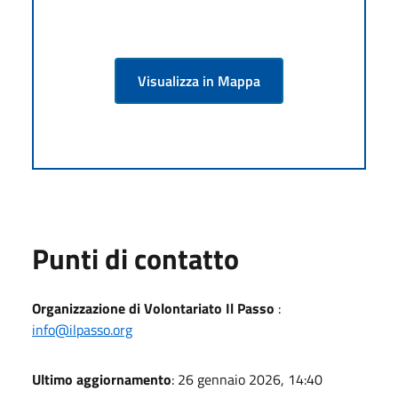
Visualizza in Mappa
Punti di contatto
Organizzazione di Volontariato Il Passo
:
info@ilpasso.org
Ultimo aggiornamento
: 26 gennaio 2026, 14:40