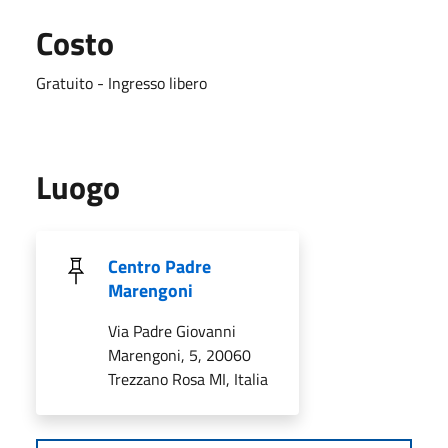
Costo
Gratuito - Ingresso libero
Luogo
Centro Padre
Marengoni
Via Padre Giovanni
Marengoni, 5, 20060
Trezzano Rosa MI, Italia