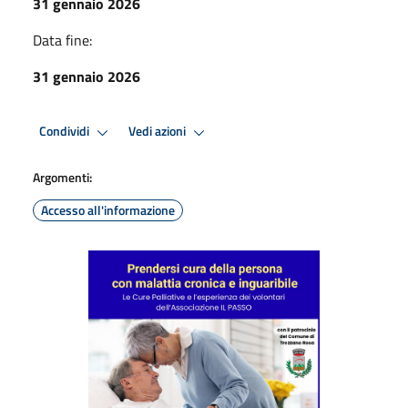
31 gennaio 2026
Data fine:
31 gennaio 2026
Condividi
Vedi azioni
Argomenti:
Accesso all'informazione