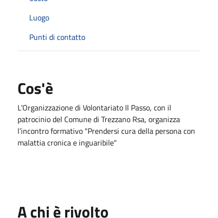
Luogo
Punti di contatto
Cos'è
L’Organizzazione di Volontariato Il Passo, con il
patrocinio del Comune di Trezzano Rsa, organizza
l’incontro formativo "Prendersi cura della persona con
malattia cronica e inguaribile"
A chi è rivolto