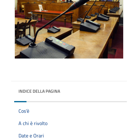
INDICE DELLA PAGINA
Cos'è
A chi è rivolto
Date e Orari