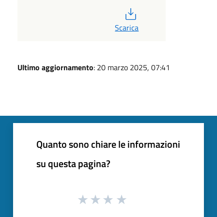
PDF
Scarica
Ultimo aggiornamento
: 20 marzo 2025, 07:41
Quanto sono chiare le informazioni
su questa pagina?