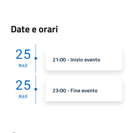
Date e orari
25
21:00 - Inizio evento
MAR
25
23:00 - Fine evento
MAR