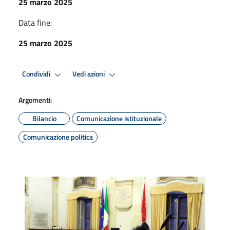
25 marzo 2025
Data fine:
25 marzo 2025
Condividi
Vedi azioni
Argomenti:
Bilancio
Comunicazione istituzionale
Comunicazione politica