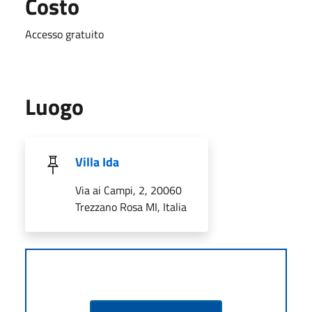
Costo
Accesso gratuito
Luogo
Villa Ida
Via ai Campi, 2, 20060
Trezzano Rosa MI, Italia