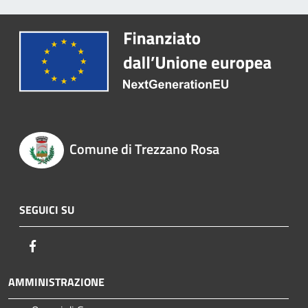
Comune di Trezzano Rosa
SEGUICI SU
Facebook
AMMINISTRAZIONE