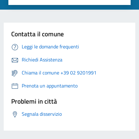
Contatta il comune
Leggi le domande frequenti
Richiedi Assistenza
Chiama il comune +39 02 9201991
Prenota un appuntamento
Problemi in città
Segnala disservizio