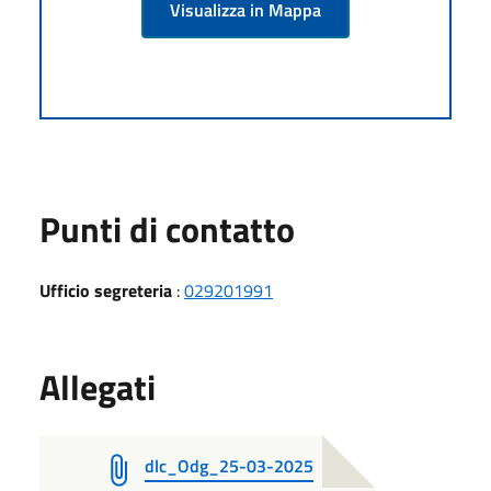
Visualizza in Mappa
Punti di contatto
Ufficio segreteria
:
029201991
Allegati
dlc_Odg_25-03-2025