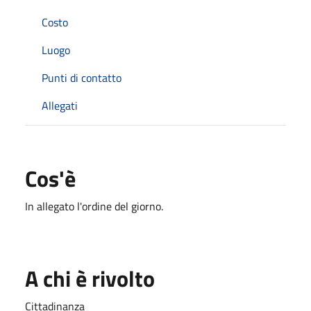
Costo
Luogo
Punti di contatto
Allegati
Cos'è
In allegato l'ordine del giorno.
A chi è rivolto
Cittadinanza