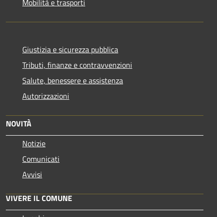
Mobilità e trasporti
Giustizia e sicurezza pubblica
Tributi, finanze e contravvenzioni
Salute, benessere e assistenza
Autorizzazioni
NOVITÀ
Notizie
Comunicati
Avvisi
VIVERE IL COMUNE