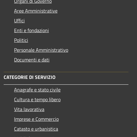
Organi di Governo
Aree Amministrative
Uffici
Enti e fondazioni
Politici
Personale Amministrativo
Documenti e dati
CATEGORIE DI SERVIZIO
Anagrafe e stato civile
Cultura e tempo libero
Vita lavorativa
Imprese e Commercio
Catasto e urbanistica