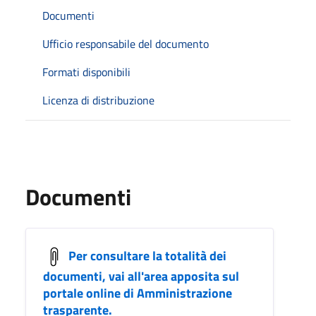
Documenti
Ufficio responsabile del documento
Formati disponibili
Licenza di distribuzione
Documenti
Per consultare la totalità dei
documenti, vai all'area apposita sul
portale online di Amministrazione
trasparente.