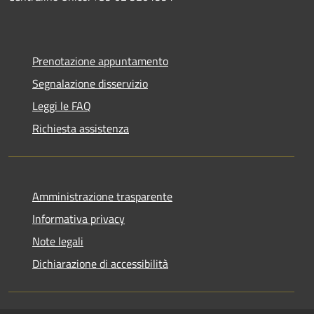
Prenotazione appuntamento
Segnalazione disservizio
Leggi le FAQ
Richiesta assistenza
Amministrazione trasparente
Informativa privacy
Note legali
Dichiarazione di accessibilità