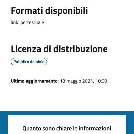
Formati disponibili
link ipertestuale
Licenza di distribuzione
Pubblico dominio
Ultimo aggiornamento
: 13 maggio 2024, 10:00
Quanto sono chiare le informazioni