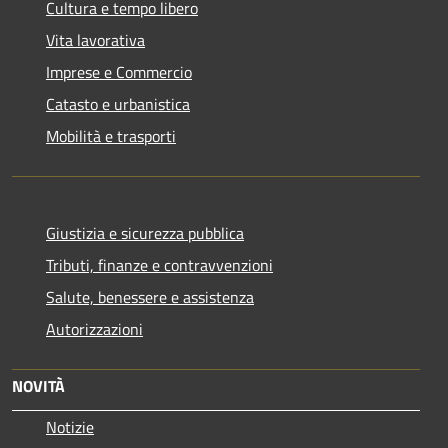
Cultura e tempo libero
Vita lavorativa
Imprese e Commercio
Catasto e urbanistica
Mobilità e trasporti
Giustizia e sicurezza pubblica
Tributi, finanze e contravvenzioni
Salute, benessere e assistenza
Autorizzazioni
NOVITÀ
Notizie