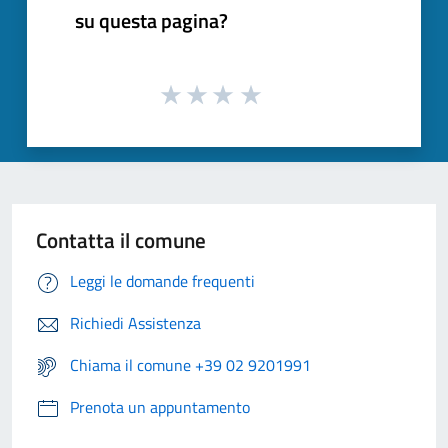
su questa pagina?
Contatta il comune
Leggi le domande frequenti
Richiedi Assistenza
Chiama il comune +39 02 9201991
Prenota un appuntamento