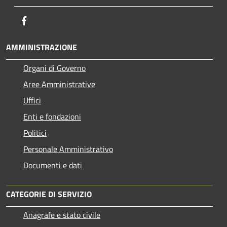
Facebook
AMMINISTRAZIONE
Organi di Governo
Aree Amministrative
Uffici
Enti e fondazioni
Politici
Personale Amministrativo
Documenti e dati
CATEGORIE DI SERVIZIO
Anagrafe e stato civile