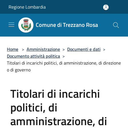
Salta al contenuto principale
Regione Lombardia
Comune di Trezzano Rosa
Home
>
Amministrazione
>
Documenti e dati
>
Documento attività politica
>
Titolari di incarichi politici, di amministrazione, di direzione
o di governo
Titolari di incarichi
politici, di
amministrazione, di