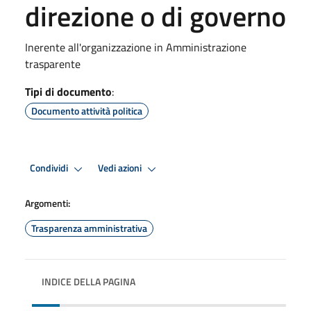
direzione o di governo
Inerente all'organizzazione in Amministrazione
trasparente
Tipi di documento
:
Documento attività politica
Condividi
Vedi azioni
Argomenti:
Trasparenza amministrativa
INDICE DELLA PAGINA