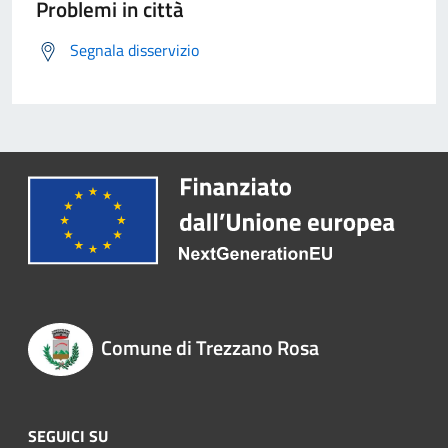
Problemi in città
Segnala disservizio
Comune di Trezzano Rosa
SEGUICI SU