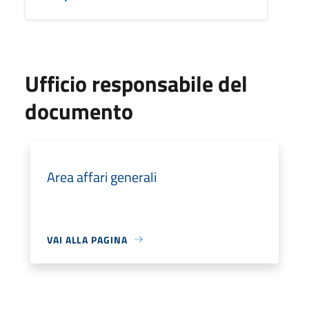
Ufficio responsabile del
documento
Area affari generali
VAI ALLA PAGINA