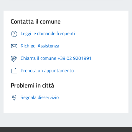
Contatta il comune
Leggi le domande frequenti
Richiedi Assistenza
Chiama il comune +39 02 9201991
Prenota un appuntamento
Problemi in città
Segnala disservizio