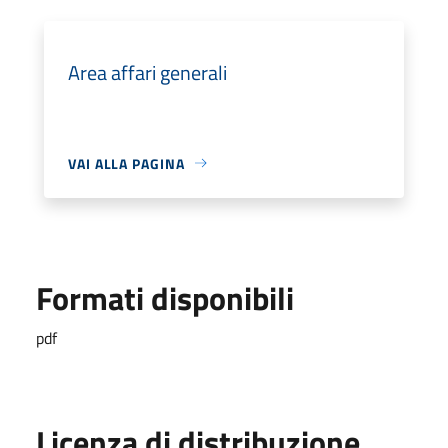
Area affari generali
VAI ALLA PAGINA
Formati disponibili
pdf
Licenza di distribuzione