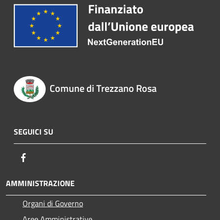
Comune di Trezzano Rosa
SEGUICI SU
Facebook
AMMINISTRAZIONE
Organi di Governo
Aree Amministrative