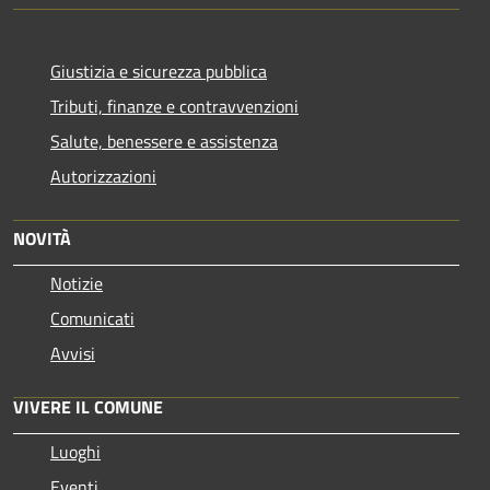
Giustizia e sicurezza pubblica
Tributi, finanze e contravvenzioni
Salute, benessere e assistenza
Autorizzazioni
NOVITÀ
Notizie
Comunicati
Avvisi
VIVERE IL COMUNE
Luoghi
Eventi