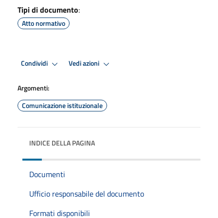
Tipi di documento
:
Atto normativo
Condividi
Vedi azioni
Argomenti:
Comunicazione istituzionale
INDICE DELLA PAGINA
Documenti
Ufficio responsabile del documento
Formati disponibili