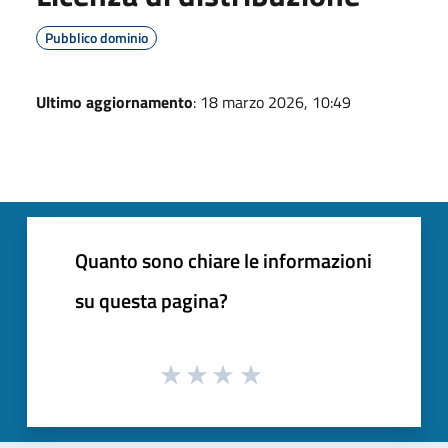
Pubblico dominio
Ultimo aggiornamento
: 18 marzo 2026, 10:49
Quanto sono chiare le informazioni
su questa pagina?