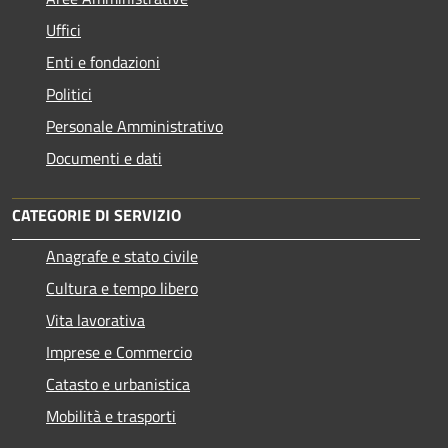
Uffici
Enti e fondazioni
Politici
Personale Amministrativo
Documenti e dati
CATEGORIE DI SERVIZIO
Anagrafe e stato civile
Cultura e tempo libero
Vita lavorativa
Imprese e Commercio
Catasto e urbanistica
Mobilità e trasporti