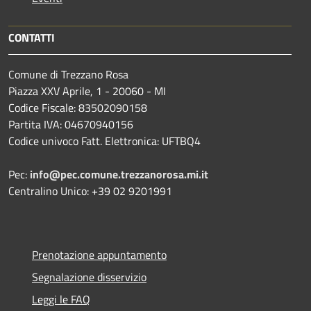
CONTATTI
Comune di Trezzano Rosa
Piazza XXV Aprile, 1 - 20060 - MI
Codice Fiscale: 83502090158
Partita IVA: 04670940156
Codice univoco Fatt. Elettronica: UFTBQ4
Pec:
info@pec.comune.trezzanorosa.mi.it
Centralino Unico: +39 02 9201991
Prenotazione appuntamento
Segnalazione disservizio
Leggi le FAQ