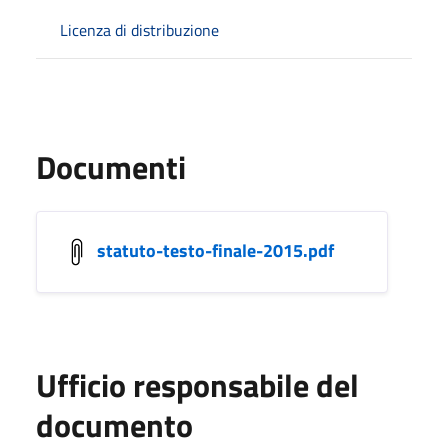
Licenza di distribuzione
Documenti
statuto-testo-finale-2015.pdf
Ufficio responsabile del
documento