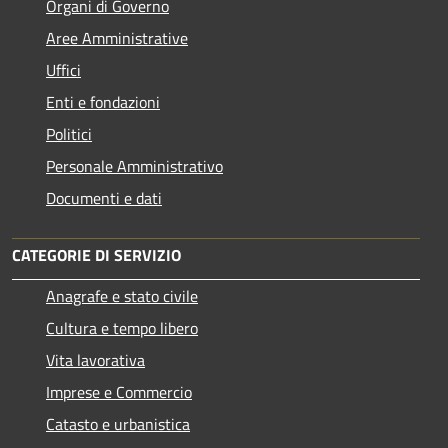
Organi di Governo
Aree Amministrative
Uffici
Enti e fondazioni
Politici
Personale Amministrativo
Documenti e dati
CATEGORIE DI SERVIZIO
Anagrafe e stato civile
Cultura e tempo libero
Vita lavorativa
Imprese e Commercio
Catasto e urbanistica