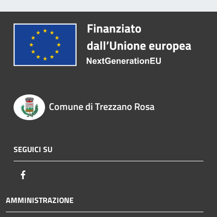
Comune di Trezzano Rosa
SEGUICI SU
Facebook
AMMINISTRAZIONE