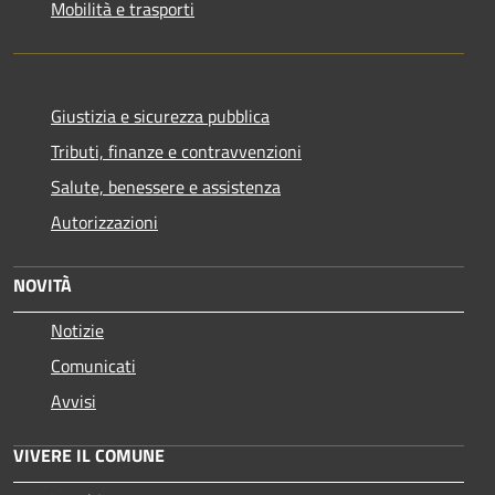
Mobilità e trasporti
Giustizia e sicurezza pubblica
Tributi, finanze e contravvenzioni
Salute, benessere e assistenza
Autorizzazioni
NOVITÀ
Notizie
Comunicati
Avvisi
VIVERE IL COMUNE