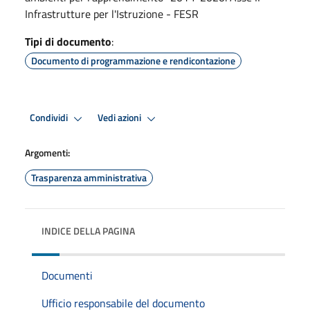
Infrastrutture per l'Istruzione - FESR
Tipi di documento
:
Documento di programmazione e rendicontazione
Condividi
Vedi azioni
Argomenti:
Trasparenza amministrativa
INDICE DELLA PAGINA
Documenti
Ufficio responsabile del documento