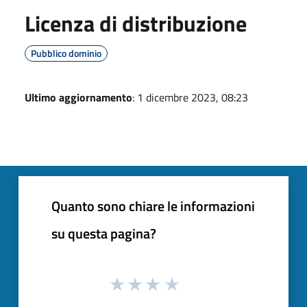
Licenza di distribuzione
Pubblico dominio
Ultimo aggiornamento
: 1 dicembre 2023, 08:23
Quanto sono chiare le informazioni
su questa pagina?