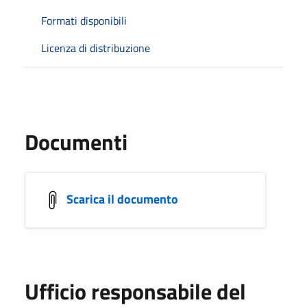
Formati disponibili
Licenza di distribuzione
Documenti
Scarica il documento
Ufficio responsabile del