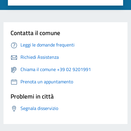
Contatta il comune
Leggi le domande frequenti
Richiedi Assistenza
Chiama il comune +39 02 9201991
Prenota un appuntamento
Problemi in città
Segnala disservizio