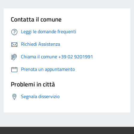
Contatta il comune
Leggi le domande frequenti
Richiedi Assistenza
Chiama il comune +39 02 9201991
Prenota un appuntamento
Problemi in città
Segnala disservizio