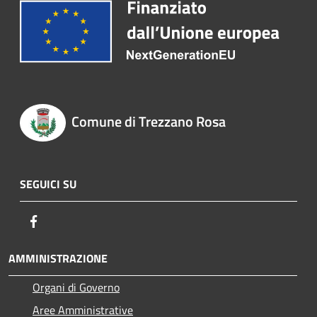
Comune di Trezzano Rosa
SEGUICI SU
Facebook
AMMINISTRAZIONE
Organi di Governo
Aree Amministrative