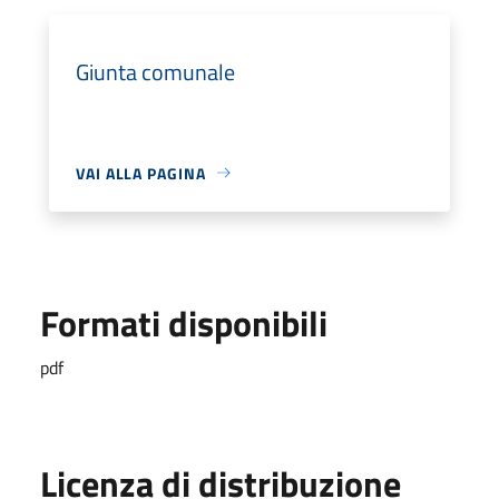
Giunta comunale
VAI ALLA PAGINA
Formati disponibili
pdf
Licenza di distribuzione