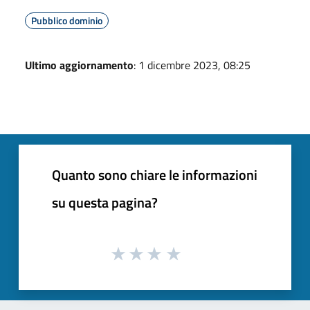
Pubblico dominio
Ultimo aggiornamento
: 1 dicembre 2023, 08:25
Quanto sono chiare le informazioni
su questa pagina?