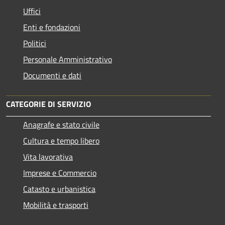
Uffici
Enti e fondazioni
Politici
Personale Amministrativo
Documenti e dati
CATEGORIE DI SERVIZIO
Anagrafe e stato civile
Cultura e tempo libero
Vita lavorativa
Imprese e Commercio
Catasto e urbanistica
Mobilità e trasporti