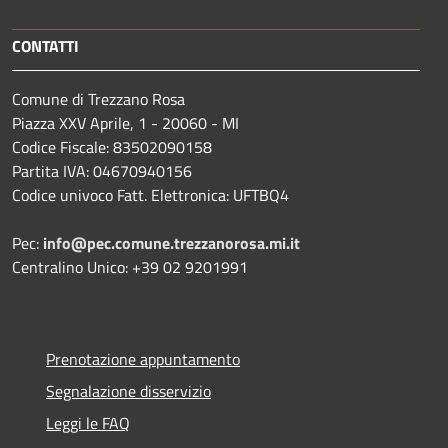
CONTATTI
Comune di Trezzano Rosa
Piazza XXV Aprile, 1 - 20060 - MI
Codice Fiscale: 83502090158
Partita IVA: 04670940156
Codice univoco Fatt. Elettronica: UFTBQ4
Pec:
info@pec.comune.trezzanorosa.mi.it
Centralino Unico: +39 02 9201991
Prenotazione appuntamento
Segnalazione disservizio
Leggi le FAQ