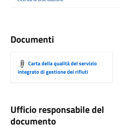
Documenti
Carta della qualità del servizio
integrato di gestione dei rifiuti
Ufficio responsabile del
documento