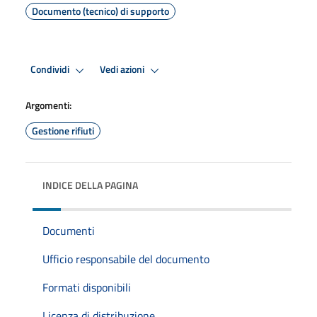
Documento (tecnico) di supporto
Condividi
Vedi azioni
Argomenti:
Gestione rifiuti
INDICE DELLA PAGINA
Documenti
Ufficio responsabile del documento
Formati disponibili
Licenza di distribuzione