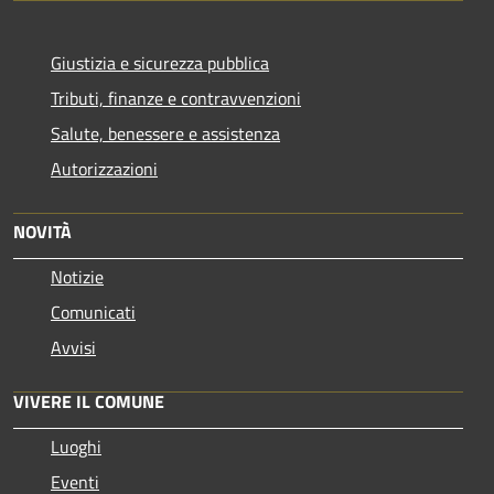
Giustizia e sicurezza pubblica
Tributi, finanze e contravvenzioni
Salute, benessere e assistenza
Autorizzazioni
NOVITÀ
Notizie
Comunicati
Avvisi
VIVERE IL COMUNE
Luoghi
Eventi