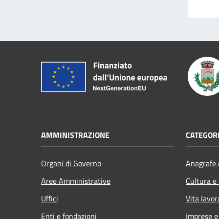
AMMINISTRAZIONE
CATEGORI
Organi di Governo
Anagrafe e
Aree Amministrative
Cultura e
Uffici
Vita lavor
Enti e fondazioni
Imprese 