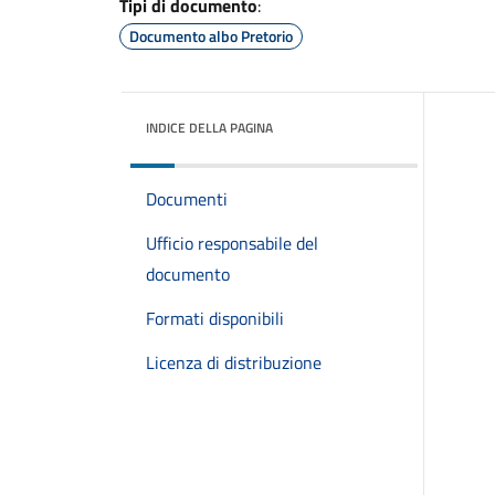
Tipi di documento
:
Documento albo Pretorio
INDICE DELLA PAGINA
Documenti
Ufficio responsabile del
documento
Formati disponibili
Licenza di distribuzione