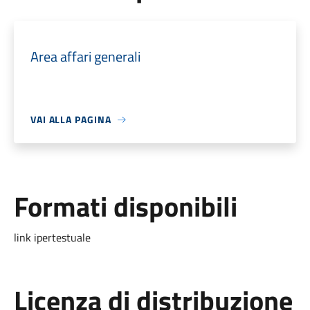
Area affari generali
VAI ALLA PAGINA
Formati disponibili
link ipertestuale
Licenza di distribuzione