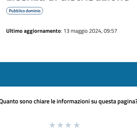
Pubblico dominio
Ultimo aggiornamento
: 13 maggio 2024, 09:57
Quanto sono chiare le informazioni su questa pagina