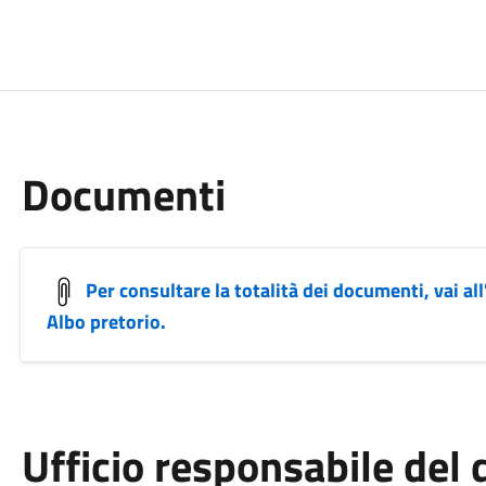
Documenti
Per consultare la totalità dei documenti, vai all
Albo pretorio.
Ufficio responsabile de