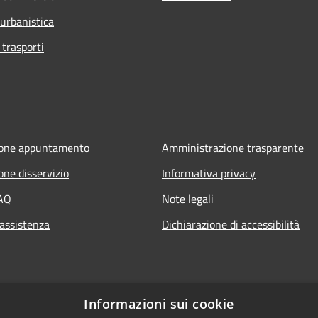
 urbanistica
 trasporti
ione appuntamento
Amministrazione trasparente
one disservizio
Informativa privacy
FAQ
Note legali
 assistenza
Dichiarazione di accessibilità
Informazioni sui cookie