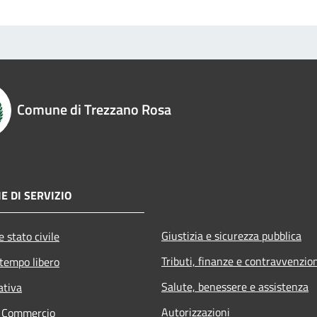
Comune di Trezzano Rosa
E DI SERVIZIO
Giustizia e sicurezza pubblica
 stato civile
Tributi, finanze e contravvenzio
 tempo libero
Salute, benessere e assistenza
ativa
Autorizzazioni
e Commercio